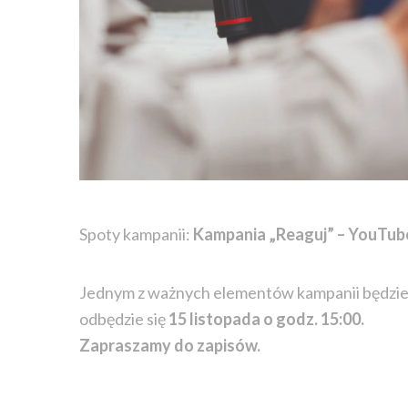
Spoty kampanii:
Kampania „Reaguj” – YouTub
Jednym z ważnych elementów kampanii będzie
odbędzie się
15 listopada o godz. 15:00.
Zapraszamy do zapisów.