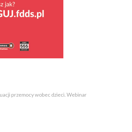
acji przemocy wobec dzieci. Webinar