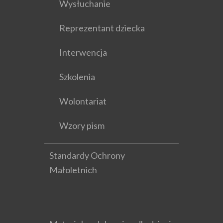
Wysłuchanie
Reprezentant dziecka
Interwencja
Szkolenia
Wolontariat
Wzory pism
Standardy Ochrony
Małoletnich