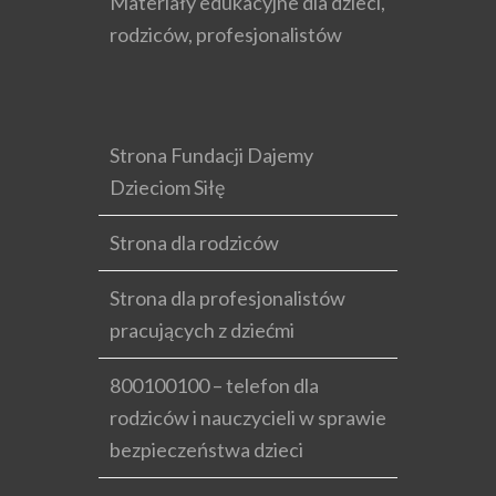
Materiały edukacyjne dla dzieci,
rodziców, profesjonalistów
Strona Fundacji Dajemy
Dzieciom Siłę
Strona dla rodziców
Strona dla profesjonalistów
pracujących z dziećmi
800100100 – telefon dla
rodziców i nauczycieli w sprawie
bezpieczeństwa dzieci