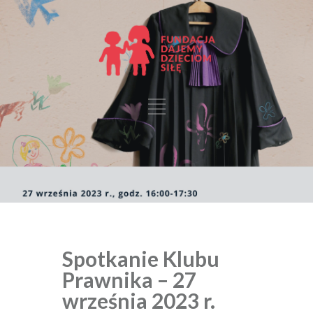
Spotkanie Klubu
Prawnika – 27
września 2023 r.